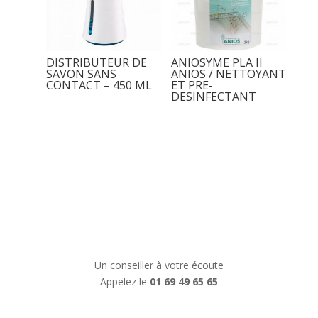
DISTRIBUTEUR DE
ANIOSYME PLA II
SAVON SANS
ANIOS / NETTOYANT
CONTACT – 450 ML
ET PRE-
DESINFECTANT
Un conseiller à votre écoute
Appelez le
01 69 49 65 65