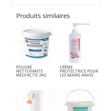
Produits similaires
POUDRE
CRÈME
NETTOYANTE
PROTECTRICE POUR
MEDI’ACTIF 2KG
LES MAINS ANIOS