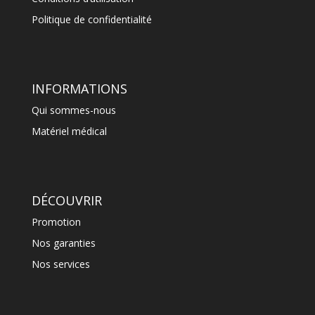
Politique de confidentialité
INFORMATIONS
Qui sommes-nous
Matériel médical
DÉCOUVRIR
Promotion
Nos garanties
Nos services