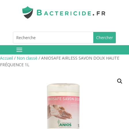
Accueil
/
Non classé
/ ANIOSAFE AIRLESS SAVON DOUX HAUTE
FRÉQUENCE 1L