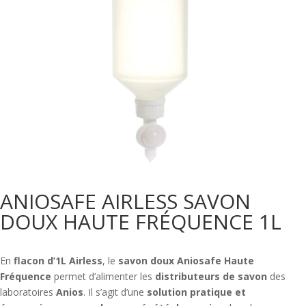
ANIOSAFE AIRLESS SAVON
DOUX HAUTE FRÉQUENCE 1L
En
flacon d’1L Airless
, le
savon doux Aniosafe Haute
Fréquence
permet d’alimenter les
distributeurs de savon
des
laboratoires
Anios
. Il s’agit d’une
solution pratique et