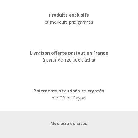
Produits exclusifs
et meilleurs prix garantis
Livraison offerte partout en France
à partir de 120,00€ d’achat
Paiements sécurisés et cryptés
par CB ou Paypal
Nos autres sites