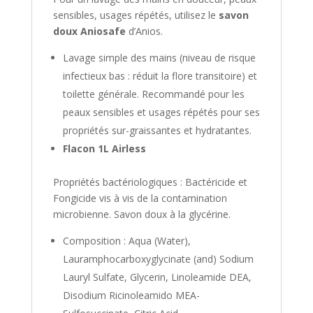
sensibles, usages répétés, utilisez le
savon
doux Aniosafe
d’Anios.
Lavage simple des mains (niveau de risque
infectieux bas : réduit la flore transitoire) et
toilette générale. Recommandé pour les
peaux sensibles et usages répétés pour ses
propriétés sur-graissantes et hydratantes.
Flacon 1L Airless
Propriétés bactériologiques : Bactéricide et
Fongicide vis à vis de la contamination
microbienne. Savon doux à la glycérine.
Composition : Aqua (Water),
Lauramphocarboxyglycinate (and) Sodium
Lauryl Sulfate, Glycerin, Linoleamide DEA,
Disodium Ricinoleamido MEA-