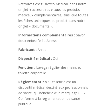
Retrouvez chez Drexco Médical, dans notre
onglet « accessoires » tous les produits
médicaux complémentaires, ainsi que toutes
les fiches techniques du produit dans notre
onglet « documents ».
Informations complémentaires :
Savon
doux Aniosafe 1L Airless
Fabricant :
Anios
Dispositif médical :
Oui
Fonction :
Lavage régulier des mains et
toilette corporelle.
Réglementation :
Cet article est un
dispositif médical destiné aux professionnels
de santé, qui bénéficie d’un marquage CE –
Conforme à la réglementation de santé
publique.