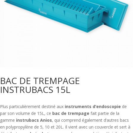
BAC DE TREMPAGE
INSTRUBACS 15L
Plus particulièrement destiné aux
instruments d’endoscopie
de
par son volume de 15L, ce
bac de trempage
fait partie de la
gamme
instrubacs Anios
, qui comprend également d’autres bacs
en polypropylène de 5, 10 et 20L. Il vient avec un couvercle et sert à