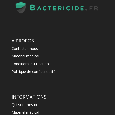
A PROPOS
Contactez-nous
Matériel médical
Conditions d’utilisation
Politique de confidentialité
INFORMATIONS
Qui sommes-nous
Matériel médical