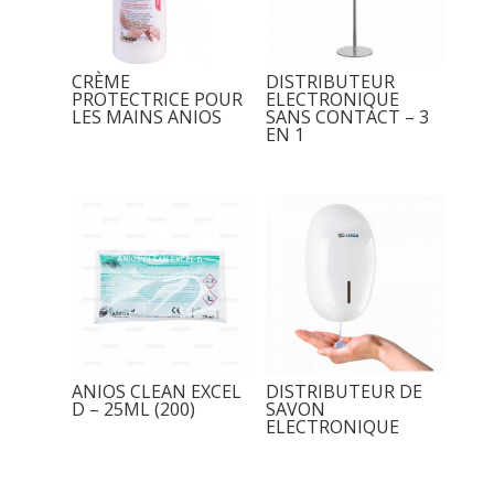
CRÈME
DISTRIBUTEUR
PROTECTRICE POUR
ELECTRONIQUE
LES MAINS ANIOS
SANS CONTACT – 3
EN 1
ANIOS CLEAN EXCEL
DISTRIBUTEUR DE
D – 25ML (200)
SAVON
ELECTRONIQUE