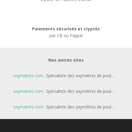
Paiements sécurisés et cryptés
par CB ou Paypal
Nos autres sites
oxymetres.com
: Spécialiste des oxymètres de poul…
oxymetres.com
: Spécialiste des oxymètres de poul…
oxymetres.com
: Spécialiste des oxymètres de poul…