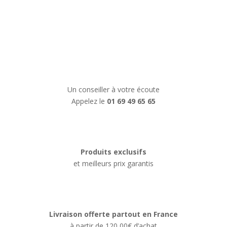
Un conseiller à votre écoute
Appelez le
01 69 49 65 65
Produits exclusifs
et meilleurs prix garantis
Livraison offerte partout en France
à partir de 120,00€ d’achat