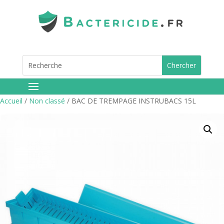
Accueil
/
Non classé
/ BAC DE TREMPAGE INSTRUBACS 15L