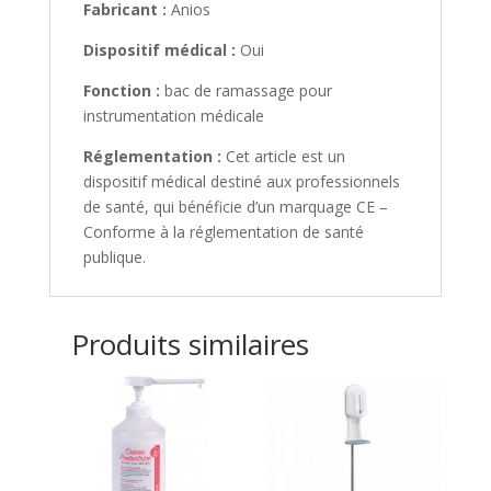
Fabricant :
Anios
Dispositif médical :
Oui
Fonction :
bac de ramassage pour
instrumentation médicale
Réglementation :
Cet article est un
dispositif médical destiné aux professionnels
de santé, qui bénéficie d’un marquage CE –
Conforme à la réglementation de santé
publique.
Produits similaires